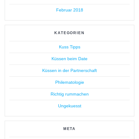
Februar 2018
KATEGORIEN
Kuss Tipps
Küssen beim Date
Küssen in der Partnerschaft
Philematologie
Richtig rummachen
Ungekuesst
META