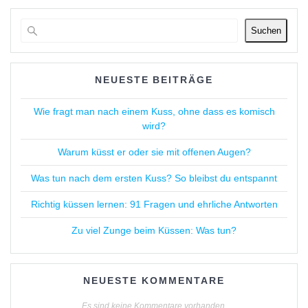
Suchen
NEUESTE BEITRÄGE
Wie fragt man nach einem Kuss, ohne dass es komisch
wird?
Warum küsst er oder sie mit offenen Augen?
Was tun nach dem ersten Kuss? So bleibst du entspannt
Richtig küssen lernen: 91 Fragen und ehrliche Antworten
Zu viel Zunge beim Küssen: Was tun?
NEUESTE KOMMENTARE
Es sind keine Kommentare vorhanden.