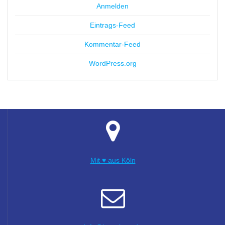
Anmelden
Eintrags-Feed
Kommentar-Feed
WordPress.org
Mit ♥ aus Köln