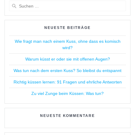
Suchen
nach:
NEUESTE BEITRÄGE
Wie fragt man nach einem Kuss, ohne dass es komisch
wird?
Warum küsst er oder sie mit offenen Augen?
Was tun nach dem ersten Kuss? So bleibst du entspannt
Richtig küssen lernen: 91 Fragen und ehrliche Antworten
Zu viel Zunge beim Küssen: Was tun?
NEUESTE KOMMENTARE