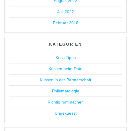
August 2022
Juli 2022
Februar 2018
KATEGORIEN
Kuss Tipps
Küssen beim Date
Küssen in der Partnerschaft
Philematologie
Richtig rummachen
Ungekuesst