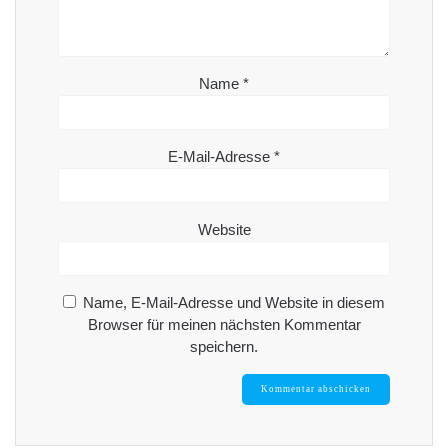
Name
*
E-Mail-Adresse
*
Website
Name, E-Mail-Adresse und Website in diesem
Browser für meinen nächsten Kommentar
speichern.