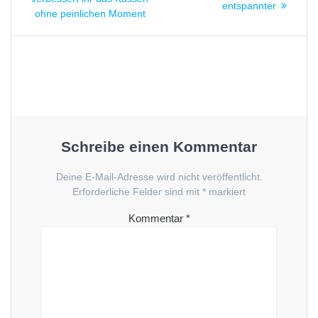
entspannter
ohne peinlichen Moment
Schreibe einen Kommentar
Deine E-Mail-Adresse wird nicht veröffentlicht.
Erforderliche Felder sind mit
*
markiert
Kommentar
*