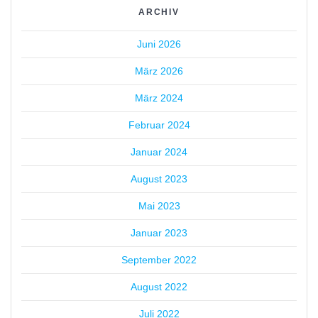
ARCHIV
Juni 2026
März 2026
März 2024
Februar 2024
Januar 2024
August 2023
Mai 2023
Januar 2023
September 2022
August 2022
Juli 2022