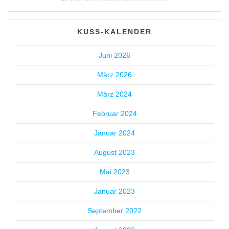
KUSS-KALENDER
Juni 2026
März 2026
März 2024
Februar 2024
Januar 2024
August 2023
Mai 2023
Januar 2023
September 2022