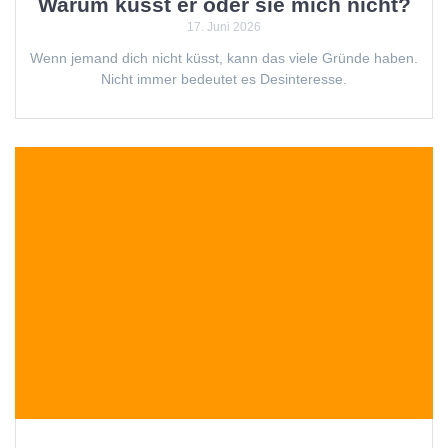
Warum küsst er oder sie mich nicht?
17. Juni 2026
Wenn jemand dich nicht küsst, kann das viele Gründe haben.
Nicht immer bedeutet es Desinteresse.