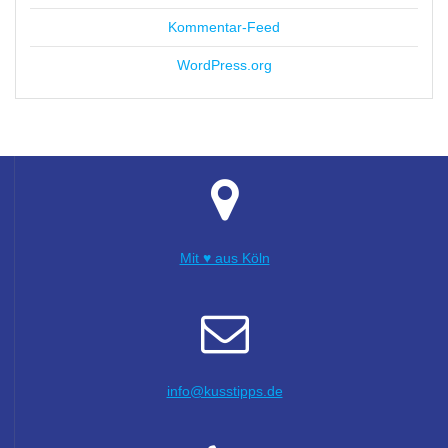
Kommentar-Feed
WordPress.org
Mit ♥ aus Köln
info@kusstipps.de