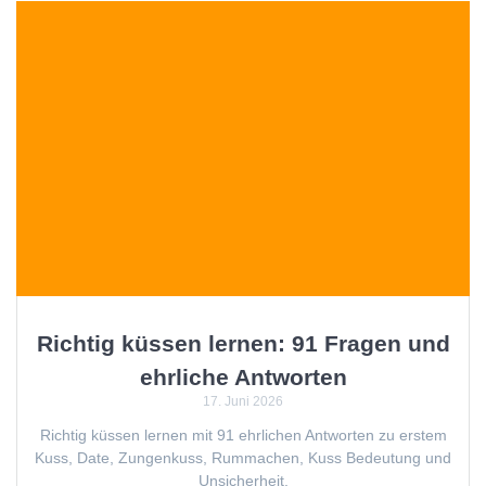
Richtig küssen lernen: 91 Fragen und
ehrliche Antworten
17. Juni 2026
Richtig küssen lernen mit 91 ehrlichen Antworten zu erstem
Kuss, Date, Zungenkuss, Rummachen, Kuss Bedeutung und
Unsicherheit.