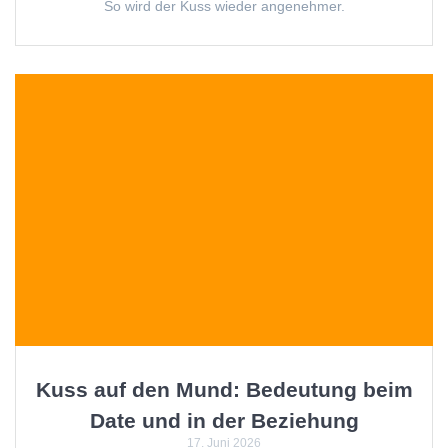
So wird der Kuss wieder angenehmer.
Kuss auf den Mund: Bedeutung beim
Date und in der Beziehung
17. Juni 2026