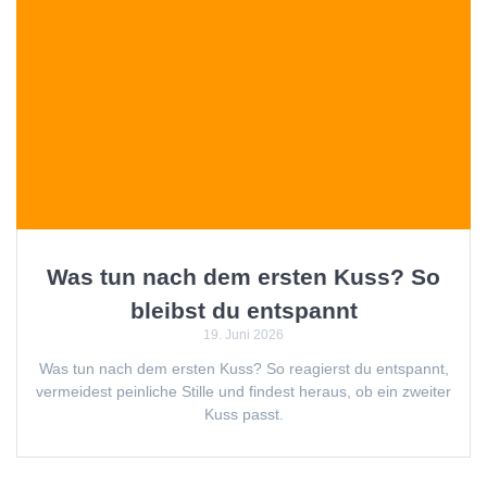
Was tun nach dem ersten Kuss? So
bleibst du entspannt
19. Juni 2026
Was tun nach dem ersten Kuss? So reagierst du entspannt,
vermeidest peinliche Stille und findest heraus, ob ein zweiter
Kuss passt.