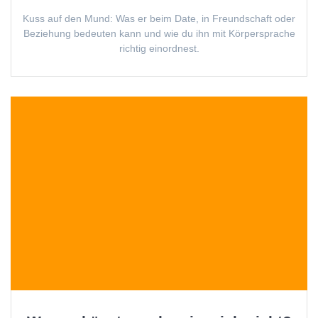
Kuss auf den Mund: Was er beim Date, in Freundschaft oder
Beziehung bedeuten kann und wie du ihn mit Körpersprache
richtig einordnest.