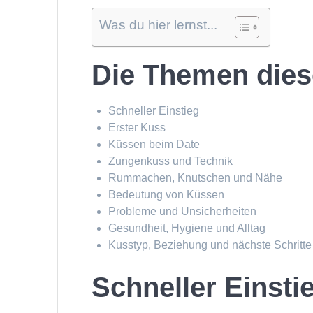
Was du hier lernst...
Die Themen dies
Schneller Einstieg
Erster Kuss
Küssen beim Date
Zungenkuss und Technik
Rummachen, Knutschen und Nähe
Bedeutung von Küssen
Probleme und Unsicherheiten
Gesundheit, Hygiene und Alltag
Kusstyp, Beziehung und nächste Schritte
Schneller Einsti