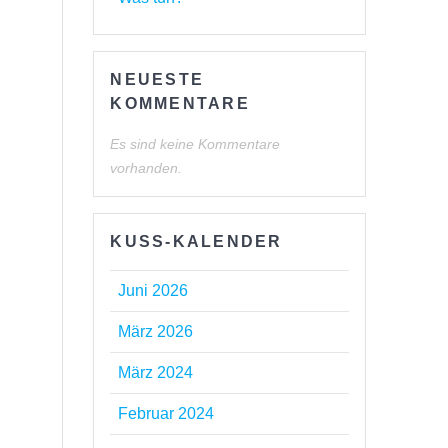
NEUESTE
KOMMENTARE
Es sind keine Kommentare
vorhanden.
KUSS-KALENDER
Juni 2026
März 2026
März 2024
Februar 2024