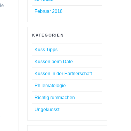
ie
Februar 2018
KATEGORIEN
Kuss Tipps
Küssen beim Date
Küssen in der Partnerschaft
Philematologie
Richtig rummachen
Ungekuesst
h