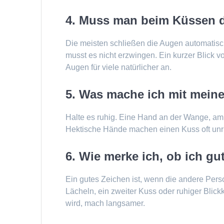
4. Muss man beim Küssen d
Die meisten schließen die Augen automatisch
musst es nicht erzwingen. Ein kurzer Blick
Augen für viele natürlicher an.
5. Was mache ich mit mein
Halte es ruhig. Eine Hand an der Wange, a
Hektische Hände machen einen Kuss oft unr
6. Wie merke ich, ob ich gu
Ein gutes Zeichen ist, wenn die andere Pers
Lächeln, ein zweiter Kuss oder ruhiger Blick
wird, mach langsamer.