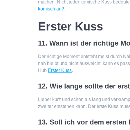
machen. Nicht jeder komische Kuss bedeutet
komisch an?
.
Erster Kuss
11. Wann ist der richtige 
Der richtige Moment entsteht meist durch N
nah bleibt und nicht ausweicht, kann es passe
Hub
Erster Kuss
.
12. Wie lange sollte der er
Lieber kurz und schön als lang und verkrampf
zweiter entstehen kann. Der erste Kuss muss 
13. Soll ich vor dem ersten