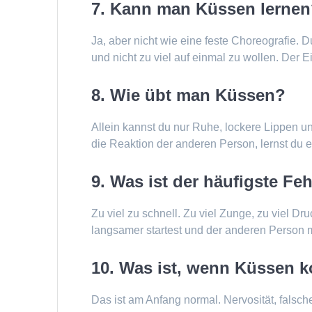
7. Kann man Küssen lerne
Ja, aber nicht wie eine feste Choreografie. D
und nicht zu viel auf einmal zu wollen. Der Ei
8. Wie übt man Küssen?
Allein kannst du nur Ruhe, lockere Lippen 
die Reaktion der anderen Person, lernst du 
9. Was ist der häufigste F
Zu viel zu schnell. Zu viel Zunge, zu viel D
langsamer startest und der anderen Person 
10. Was ist, wenn Küssen k
Das ist am Anfang normal. Nervosität, fals