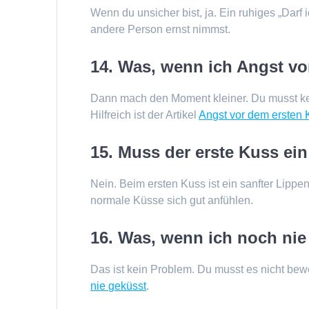
Wenn du unsicher bist, ja. Ein ruhiges „Darf
andere Person ernst nimmst.
14. Was, wenn ich Angst v
Dann mach den Moment kleiner. Du musst kein
Hilfreich ist der Artikel
Angst vor dem ersten 
15. Muss der erste Kuss ei
Nein. Beim ersten Kuss ist ein sanfter Lipp
normale Küsse sich gut anfühlen.
16. Was, wenn ich noch ni
Das ist kein Problem. Du musst es nicht bewe
nie geküsst
.