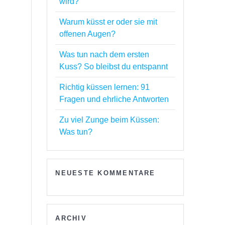
wird?
Warum küsst er oder sie mit
offenen Augen?
Was tun nach dem ersten
Kuss? So bleibst du entspannt
Richtig küssen lernen: 91
Fragen und ehrliche Antworten
Zu viel Zunge beim Küssen:
Was tun?
u
NEUESTE KOMMENTARE
ARCHIV