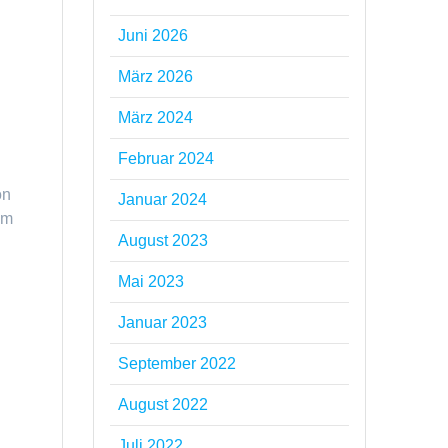
Juni 2026
März 2026
März 2024
Februar 2024
on
Januar 2024
im
August 2023
Mai 2023
Januar 2023
September 2022
August 2022
Juli 2022