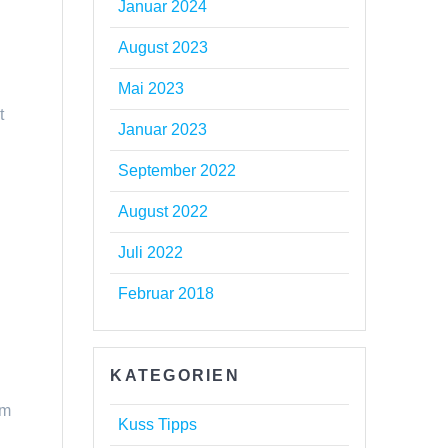
Januar 2024
August 2023
Mai 2023
s
t
Januar 2023
September 2022
August 2022
Juli 2022
Februar 2018
KATEGORIEN
hm
Kuss Tipps