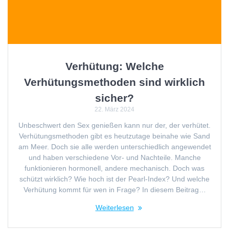
Verhütung: Welche
Verhütungsmethoden sind wirklich
sicher?
22. März 2024
Unbeschwert den Sex genießen kann nur der, der verhütet.
Verhütungsmethoden gibt es heutzutage beinahe wie Sand
am Meer. Doch sie alle werden unterschiedlich angewendet
und haben verschiedene Vor- und Nachteile. Manche
funktionieren hormonell, andere mechanisch. Doch was
schützt wirklich? Wie hoch ist der Pearl-Index? Und welche
Verhütung kommt für wen in Frage? In diesem Beitrag…
Weiterlesen