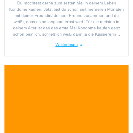
Du möchtest gerne zum ersten Mal in deinem Leben
Kondome kaufen. Jetzt bist du schon seit mehreren Monaten
mit deiner Freundin/ deinem Freund zusammen und du
weißt, dass es so langsam ernst wird. Für die meisten in
deinem Alter ist das das erste Mal Kondome kaufen ganz
schön peinlich, schließlich weiß dann ja die Kassiererin…
Weiterlesen