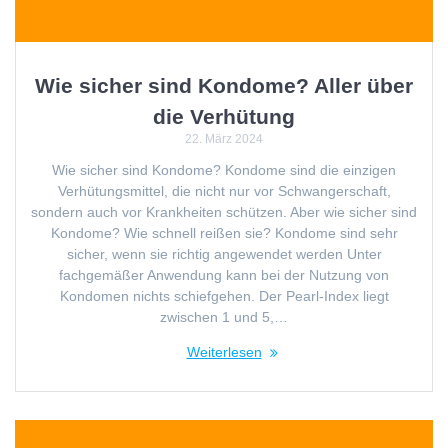
Wie sicher sind Kondome? Aller über
die Verhütung
22. März 2024
Wie sicher sind Kondome? Kondome sind die einzigen
Verhütungsmittel, die nicht nur vor Schwangerschaft,
sondern auch vor Krankheiten schützen. Aber wie sicher sind
Kondome? Wie schnell reißen sie? Kondome sind sehr
sicher, wenn sie richtig angewendet werden Unter
fachgemäßer Anwendung kann bei der Nutzung von
Kondomen nichts schiefgehen. Der Pearl-Index liegt
zwischen 1 und 5,…
Weiterlesen