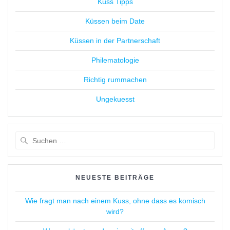
Kuss Tipps
Küssen beim Date
Küssen in der Partnerschaft
Philematologie
Richtig rummachen
Ungekuesst
Suchen
nach:
NEUESTE BEITRÄGE
Wie fragt man nach einem Kuss, ohne dass es komisch
wird?