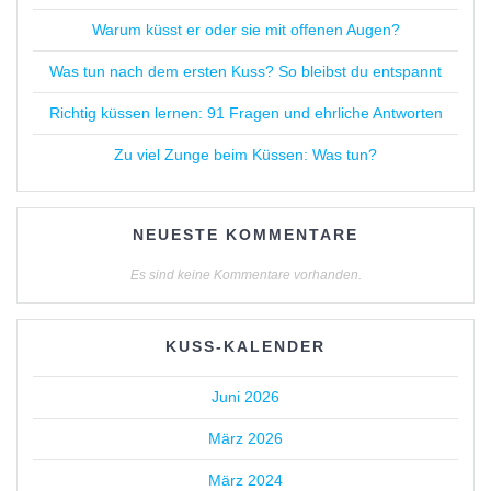
Warum küsst er oder sie mit offenen Augen?
Was tun nach dem ersten Kuss? So bleibst du entspannt
Richtig küssen lernen: 91 Fragen und ehrliche Antworten
Zu viel Zunge beim Küssen: Was tun?
NEUESTE KOMMENTARE
Es sind keine Kommentare vorhanden.
KUSS-KALENDER
Juni 2026
März 2026
März 2024