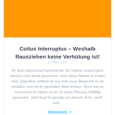
Coitus Interruptus – Weshalb
Rausziehen keine Verhütung ist!
22. März 2024
Ihr seid rattenscharf aufeinander Du hattest ursprünglich
absolut nicht damit gerechnet, dass diese Abend so enden
wird. Eigentlich wolltest du nur eine neue Bekannte zu dir
einladen und mit ihr gemütlich Wein trinken. Doch wie es
manchmal im Leben so ist, ist deine Planung hinfällig
geworden. Jetzt liegt ihr gerade auf deinem Sofa, nackt
und…
Weiterlesen