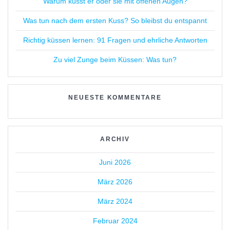
Warum küsst er oder sie mit offenen Augen?
Was tun nach dem ersten Kuss? So bleibst du entspannt
Richtig küssen lernen: 91 Fragen und ehrliche Antworten
Zu viel Zunge beim Küssen: Was tun?
NEUESTE KOMMENTARE
ARCHIV
Juni 2026
März 2026
März 2024
Februar 2024