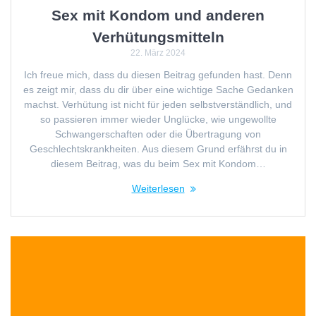
Sex mit Kondom und anderen
Verhütungsmitteln
22. März 2024
Ich freue mich, dass du diesen Beitrag gefunden hast. Denn
es zeigt mir, dass du dir über eine wichtige Sache Gedanken
machst. Verhütung ist nicht für jeden selbstverständlich, und
so passieren immer wieder Unglücke, wie ungewollte
Schwangerschaften oder die Übertragung von
Geschlechtskrankheiten. Aus diesem Grund erfährst du in
diesem Beitrag, was du beim Sex mit Kondom…
Weiterlesen