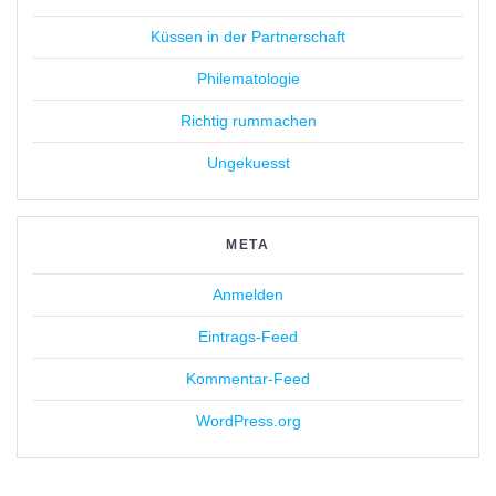
Küssen in der Partnerschaft
Philematologie
Richtig rummachen
Ungekuesst
META
Anmelden
Eintrags-Feed
Kommentar-Feed
WordPress.org