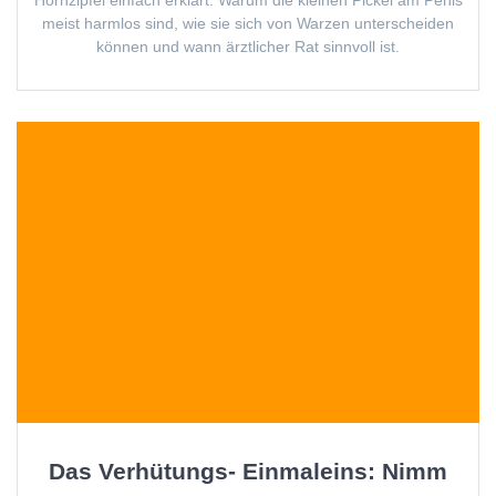
meist harmlos sind, wie sie sich von Warzen unterscheiden
können und wann ärztlicher Rat sinnvoll ist.
Das Verhütungs- Einmaleins: Nimm