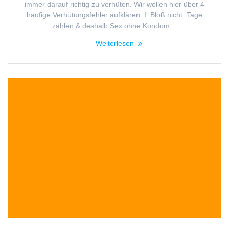
immer darauf richtig zu verhüten. Wir wollen hier über 4
häufige Verhütungsfehler aufklären. I. Bloß nicht: Tage
zählen & deshalb Sex ohne Kondom…
Weiterlesen