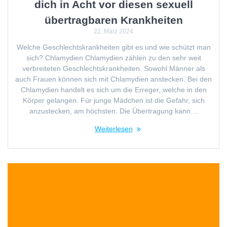
dich in Acht vor diesen sexuell
übertragbaren Krankheiten
22. März 2024
Welche Geschlechtskrankheiten gibt es und wie schützt man
sich? Chlamydien Chlamydien zählen zu den sehr weit
verbreiteten Geschlechtskrankheiten. Sowohl Männer als
auch Frauen können sich mit Chlamydien anstecken. Bei den
Chlamydien handelt es sich um die Erreger, welche in den
Körper gelangen. Für junge Mädchen ist die Gefahr, sich
anzustecken, am höchsten. Die Übertragung kann…
Weiterlesen