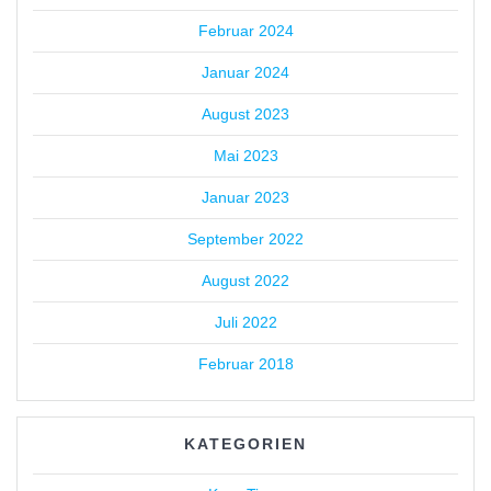
Februar 2024
Januar 2024
August 2023
Mai 2023
Januar 2023
September 2022
August 2022
Juli 2022
Februar 2018
KATEGORIEN