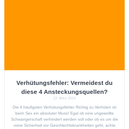
Verhütungsfehler: Vermeidest du
diese 4 Ansteckungsquellen?
22. März 2024
Die 4 häufigsten Verhütungsfehler Richtig zu Verhüten ist
beim Sex ein absoluter Muss! Egal ob eine ungewollte
Schwangerschaft verhindert werden soll oder ob es um die
reine Sicherheit vor Geschlechtskrankheiten geht, achte