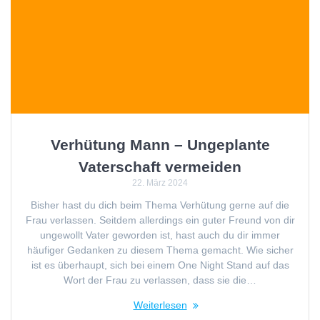
Verhütung Mann – Ungeplante
Vaterschaft vermeiden
22. März 2024
Bisher hast du dich beim Thema Verhütung gerne auf die
Frau verlassen. Seitdem allerdings ein guter Freund von dir
ungewollt Vater geworden ist, hast auch du dir immer
häufiger Gedanken zu diesem Thema gemacht. Wie sicher
ist es überhaupt, sich bei einem One Night Stand auf das
Wort der Frau zu verlassen, dass sie die…
Weiterlesen