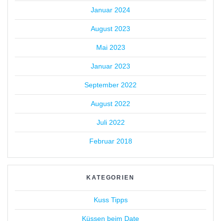
Januar 2024
August 2023
Mai 2023
Januar 2023
September 2022
August 2022
Juli 2022
Februar 2018
KATEGORIEN
Kuss Tipps
Küssen beim Date