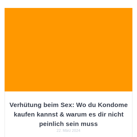
Verhütung beim Sex: Wo du Kondome
kaufen kannst & warum es dir nicht
peinlich sein muss
22. März 2024