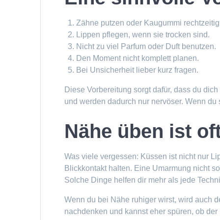
Zähne putzen oder Kaugummi rechtzeitig 
Lippen pflegen, wenn sie trocken sind.
Nicht zu viel Parfum oder Duft benutzen.
Den Moment nicht komplett planen.
Bei Unsicherheit lieber kurz fragen.
Diese Vorbereitung sorgt dafür, dass du dich 
und werden dadurch nur nervöser. Wenn du sa
Nähe üben ist oft
Was viele vergessen: Küssen ist nicht nur 
Blickkontakt halten. Eine Umarmung nicht so
Solche Dinge helfen dir mehr als jede Techn
Wenn du bei Nähe ruhiger wirst, wird auch 
nachdenken und kannst eher spüren, ob der