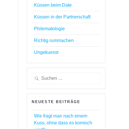
Küssen beim Date
Küssen in der Partnerschaft
Philematologie
Richtig rummachen
Ungekuesst
r
Suchen
nach:
NEUESTE BEITRÄGE
Wie fragt man nach einem
Kuss, ohne dass es komisch