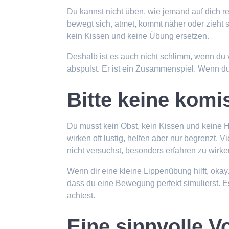
Du kannst nicht üben, wie jemand auf dich 
bewegt sich, atmet, kommt näher oder zieht 
kein Kissen und keine Übung ersetzen.
Deshalb ist es auch nicht schlimm, wenn du vo
abspulst. Er ist ein Zusammenspiel. Wenn d
Bitte keine komi
Du musst kein Obst, kein Kissen und keine
wirken oft lustig, helfen aber nur begrenzt. 
nicht versuchst, besonders erfahren zu wirke
Wenn dir eine kleine Lippenübung hilft, okay
dass du eine Bewegung perfekt simulierst. E
achtest.
Eine sinnvolle V