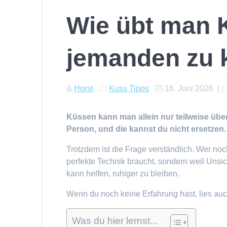
Wie übt man 
jemanden zu 
Horst
Kuss Tipps
16. Juni 2026
|
Küssen kann man allein nur teilweise übe
Person, und die kannst du nicht ersetzen.
Trotzdem ist die Frage verständlich. Wer noc
perfekte Technik braucht, sondern weil Unsic
kann helfen, ruhiger zu bleiben.
Wenn du noch keine Erfahrung hast, lies au
Was du hier lernst...