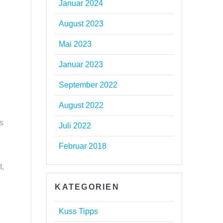
Januar 2024
August 2023
Mai 2023
Januar 2023
September 2022
August 2022
s
Juli 2022
Februar 2018
t,
KATEGORIEN
Kuss Tipps