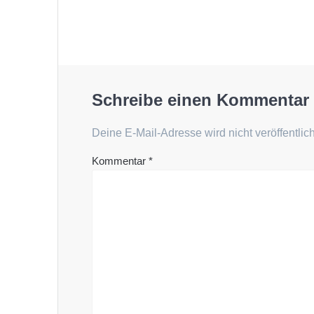
Schreibe einen Kommentar
Deine E-Mail-Adresse wird nicht veröffentlich
Kommentar
*