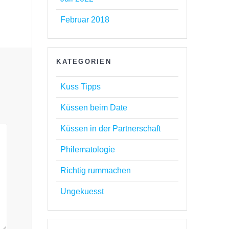
Februar 2018
KATEGORIEN
Kuss Tipps
Küssen beim Date
Küssen in der Partnerschaft
Philematologie
Richtig rummachen
Ungekuesst