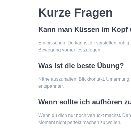
Kurze Fragen
Kann man Küssen im Kopf
Ein bisschen. Du kannst dir vorstellen, ruhig
Bewegung vorher festzulegen.
Was ist die beste Übung?
Nähe auszuhalten. Blickkontakt, Umarmung, 
entspannter.
Wann sollte ich aufhören z
Wenn du dich nur noch verrückt machst. Dan
Moment nicht perfekt machen zu wollen.