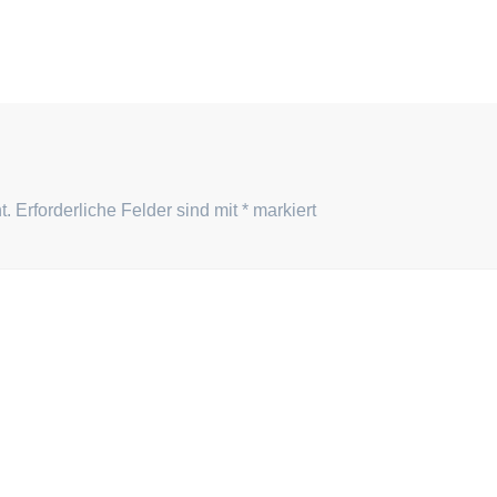
t.
Erforderliche Felder sind mit
*
markiert