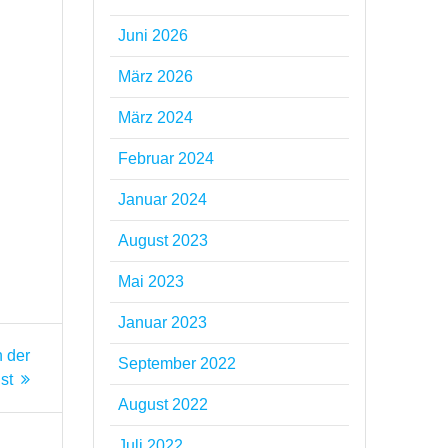
Juni 2026
März 2026
März 2024
Februar 2024
Januar 2024
August 2023
Mai 2023
Januar 2023
 der
September 2022
st
August 2022
Juli 2022