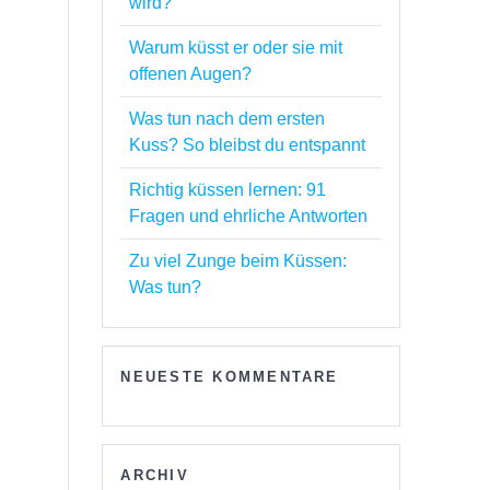
wird?
Warum küsst er oder sie mit
offenen Augen?
Was tun nach dem ersten
Kuss? So bleibst du entspannt
Richtig küssen lernen: 91
Fragen und ehrliche Antworten
Zu viel Zunge beim Küssen:
Was tun?
NEUESTE KOMMENTARE
ARCHIV