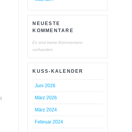
NEUESTE
KOMMENTARE
Es sind keine Kommentare
vorhanden.
KUSS-KALENDER
Juni 2026
März 2026
l
März 2024
Februar 2024