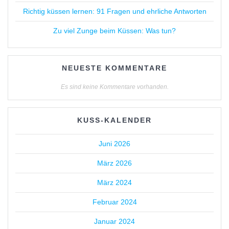
Richtig küssen lernen: 91 Fragen und ehrliche Antworten
Zu viel Zunge beim Küssen: Was tun?
NEUESTE KOMMENTARE
Es sind keine Kommentare vorhanden.
KUSS-KALENDER
Juni 2026
März 2026
März 2024
Februar 2024
Januar 2024