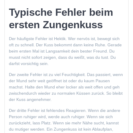
Typische Fehler beim
ersten Zungenkuss
Der häufigste Fehler ist Hektik. Wer nervös ist, bewegt sich
oft zu schnell. Der Kuss bekommt dann keine Ruhe. Gerade
beim ersten Mal ist Langsamkeit dein bester Freund. Du
musst nicht sofort zeigen, dass du weißt, was du tust. Du
darfst vorsichtig sein.
Der zweite Fehler ist zu viel Feuchtigkeit. Das passiert, wenn
der Mund sehr weit geöffnet ist oder du kaum Pausen
machst. Halte den Mund eher locker als weit offen und geh
zwischendurch wieder zu normalen Küssen zurück. So bleibt
der Kuss angenehmer.
Der dritte Fehler ist fehlendes Reagieren. Wenn die andere
Person ruhiger wird, werde auch ruhiger. Wenn sie sich
zurückzieht, lass Platz. Wenn sie mehr Nähe sucht, kannst
du mutiger werden. Ein Zungenkuss ist kein Ablaufplan,