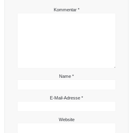
Kommentar
*
Name
*
E-Mail-Adresse
*
Website