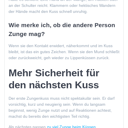
an der Schulter reicht. Klammern oder hektisches Wandern
der Hände macht den Kuss schnell unruhig.
Wie merke ich, ob die andere Person
Zunge mag?
Wenn sie den Kontakt erwidert, näherkommt und im Kuss
bleibt, ist das ein gutes Zeichen. Wenn sie den Mund schließt
oder zurückweicht, geh wieder zu Lippenküssen zurück.
Mehr Sicherheit für
den nächsten Kuss
Der erste Zungenkuss muss nicht spektakulär sein. Er darf
vorsichtig, kurz und neugierig sein. Wenn du langsam
beginnst, wenig Zunge nutzt und auf Reaktionen achtest,
machst du bereits den wichtigsten Teil richtig.
Als nächstes passen
zu viel Zunge beim Küssen
,