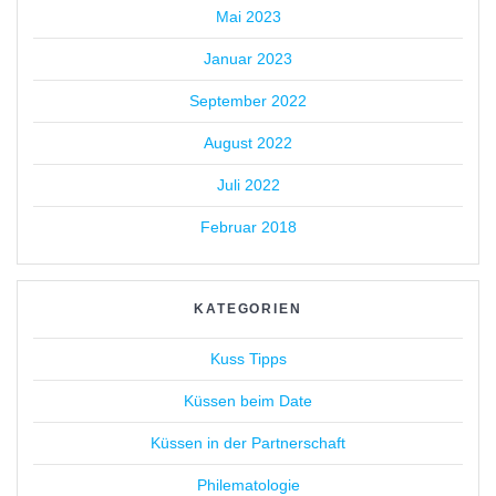
Mai 2023
Januar 2023
September 2022
August 2022
Juli 2022
Februar 2018
KATEGORIEN
Kuss Tipps
Küssen beim Date
Küssen in der Partnerschaft
Philematologie