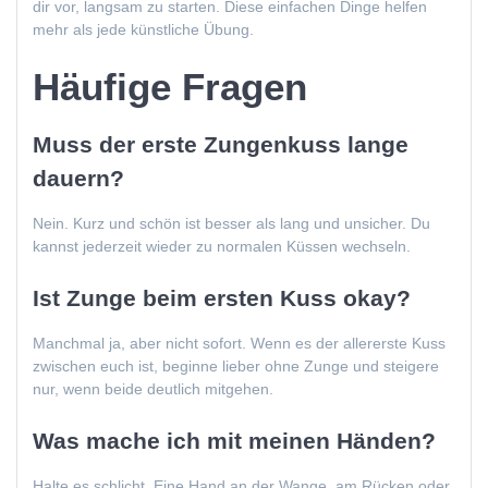
dir vor, langsam zu starten. Diese einfachen Dinge helfen
mehr als jede künstliche Übung.
Häufige Fragen
Muss der erste Zungenkuss lange
dauern?
Nein. Kurz und schön ist besser als lang und unsicher. Du
kannst jederzeit wieder zu normalen Küssen wechseln.
Ist Zunge beim ersten Kuss okay?
Manchmal ja, aber nicht sofort. Wenn es der allererste Kuss
zwischen euch ist, beginne lieber ohne Zunge und steigere
nur, wenn beide deutlich mitgehen.
Was mache ich mit meinen Händen?
Halte es schlicht. Eine Hand an der Wange, am Rücken oder