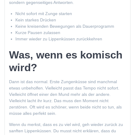
sondern gegenseitiges Antworten.
Nicht sofort mit Zunge starten
Kein starkes Drücken
Keine kreisenden Bewegungen als Dauerprogramm
Kurze Pausen zulassen
Immer wieder zu Lippenküssen zurückkehren
Was, wenn es komisch
wird?
Dann ist das normal. Erste Zungenküsse sind manchmal
etwas unbeholfen. Vielleicht passt das Tempo nicht sofort.
Vielleicht öffnet einer den Mund mehr als der andere.
Vielleicht lacht ihr kurz. Das muss den Moment nicht
zerstören. Oft wird es schöner, wenn beide nicht so tun, als
müsse alles perfekt sein.
Wenn du merkst, dass es zu viel wird, geh wieder zurück zu
sanften Lippenküssen. Du musst nicht erklären, dass du