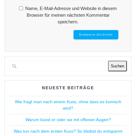
Name, E-Mail-Adresse und Website in diesem
Browser für meinen nächsten Kommentar
speichern.
Suchen
NEUESTE BEITRÄGE
Wie fragt man nach einem Kuss, ohne dass es komisch
wird?
Warum küsst er oder sie mit offenen Augen?
Was tun nach dem ersten Kuss? So bleibst du entspannt