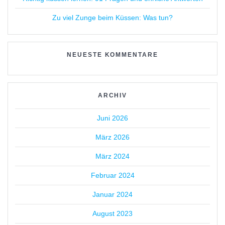
Zu viel Zunge beim Küssen: Was tun?
NEUESTE KOMMENTARE
ARCHIV
Juni 2026
März 2026
März 2024
Februar 2024
Januar 2024
August 2023