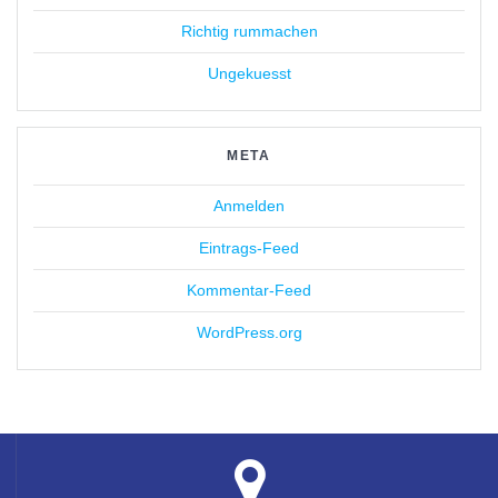
Richtig rummachen
Ungekuesst
META
Anmelden
Eintrags-Feed
Kommentar-Feed
WordPress.org