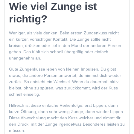
Wie viel Zunge ist
richtig?
Weniger, als viele denken. Beim ersten Zungenkuss reicht
ein kurzer, vorsichtiger Kontakt. Die Zunge sollte nicht
kreisen, drücken oder tief in den Mund der anderen Person
gehen. Das fühlt sich schnell übergriffig oder einfach
unangenehm an.
Gute Zungenküsse leben von kleinen Impulsen. Du gibst
etwas, die andere Person antwortet, du nimmst dich wieder
zurück. So entsteht ein Wechsel. Wenn du dauerhaft aktiv
bleibst, ohne zu spüren, was zurückkommt, wird der Kuss
schnell einseitig.
Hilfreich ist diese einfache Reihenfolge: erst Lippen, dann
kurze Öffnung, dann sehr wenig Zunge, dann wieder Lippen.
Diese Abwechslung macht den Kuss weicher und nimmt dir
den Druck, mit der Zunge irgendetwas Besonderes leisten zu
müssen.