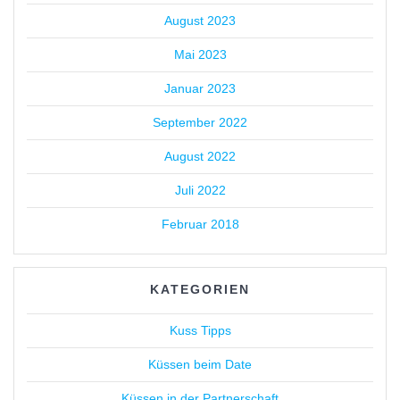
August 2023
Mai 2023
Januar 2023
September 2022
August 2022
Juli 2022
Februar 2018
KATEGORIEN
Kuss Tipps
Küssen beim Date
Küssen in der Partnerschaft