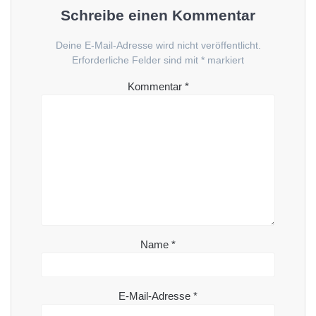
Schreibe einen Kommentar
Deine E-Mail-Adresse wird nicht veröffentlicht.
Erforderliche Felder sind mit
*
markiert
Kommentar
*
Name
*
E-Mail-Adresse
*