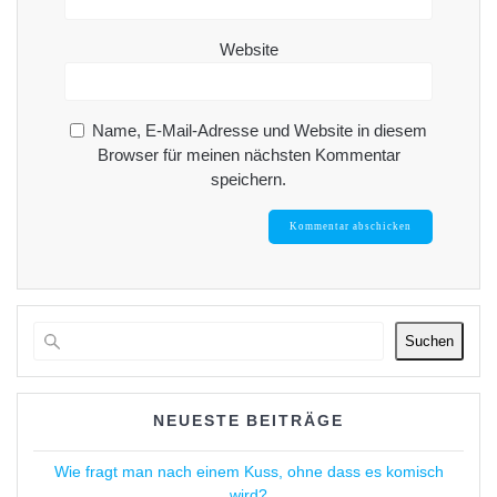
Website
Name, E-Mail-Adresse und Website in diesem
Browser für meinen nächsten Kommentar
speichern.
Suchen
NEUESTE BEITRÄGE
Wie fragt man nach einem Kuss, ohne dass es komisch
wird?