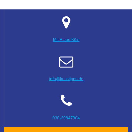
Mit ♥ aus Köln
info@kusstipps.de
030-20847904