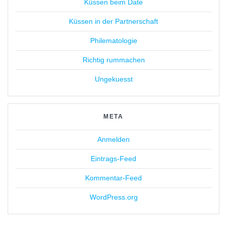
Küssen beim Date
Küssen in der Partnerschaft
Philematologie
Richtig rummachen
Ungekuesst
META
Anmelden
Eintrags-Feed
Kommentar-Feed
WordPress.org