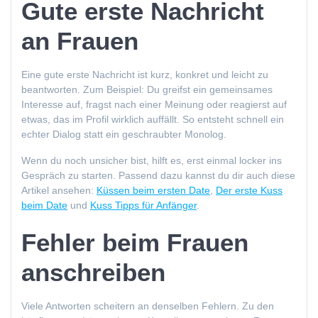
Gute erste Nachricht
an Frauen
Eine gute erste Nachricht ist kurz, konkret und leicht zu
beantworten. Zum Beispiel: Du greifst ein gemeinsames
Interesse auf, fragst nach einer Meinung oder reagierst auf
etwas, das im Profil wirklich auffällt. So entsteht schnell ein
echter Dialog statt ein geschraubter Monolog.
Wenn du noch unsicher bist, hilft es, erst einmal locker ins
Gespräch zu starten. Passend dazu kannst du dir auch diese
Artikel ansehen:
Küssen beim ersten Date
,
Der erste Kuss
beim Date
und
Kuss Tipps für Anfänger
.
Fehler beim Frauen
anschreiben
Viele Antworten scheitern an denselben Fehlern. Zu den