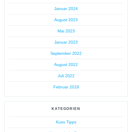
Januar 2024
August 2023
Mai 2023
Januar 2023
September 2022
August 2022
Juli 2022
Februar 2018
KATEGORIEN
Kuss Tipps