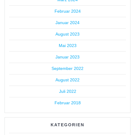
Februar 2024
Januar 2024
August 2023
Mai 2023
Januar 2023
September 2022
August 2022
Juli 2022
Februar 2018
KATEGORIEN