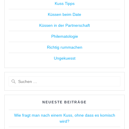
Kuss Tipps
Küssen beim Date
Küssen in der Partnerschaft
Philematologie
Richtig rummachen
Ungekuesst
Suchen
nach:
NEUESTE BEITRÄGE
Wie fragt man nach einem Kuss, ohne dass es komisch
wird?