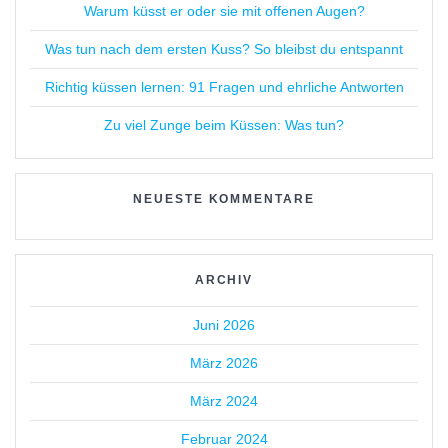
Warum küsst er oder sie mit offenen Augen?
Was tun nach dem ersten Kuss? So bleibst du entspannt
Richtig küssen lernen: 91 Fragen und ehrliche Antworten
Zu viel Zunge beim Küssen: Was tun?
NEUESTE KOMMENTARE
ARCHIV
Juni 2026
März 2026
März 2024
Februar 2024