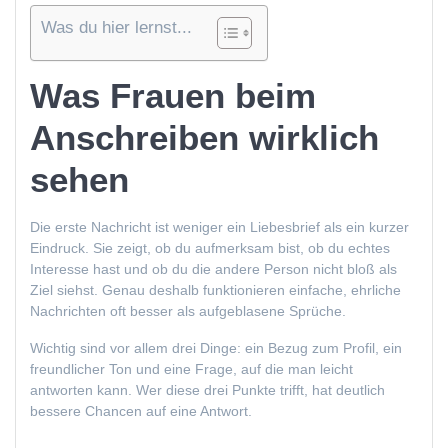
Was du hier lernst...
Was Frauen beim
Anschreiben wirklich
sehen
Die erste Nachricht ist weniger ein Liebesbrief als ein kurzer
Eindruck. Sie zeigt, ob du aufmerksam bist, ob du echtes
Interesse hast und ob du die andere Person nicht bloß als
Ziel siehst. Genau deshalb funktionieren einfache, ehrliche
Nachrichten oft besser als aufgeblasene Sprüche.
Wichtig sind vor allem drei Dinge: ein Bezug zum Profil, ein
freundlicher Ton und eine Frage, auf die man leicht
antworten kann. Wer diese drei Punkte trifft, hat deutlich
bessere Chancen auf eine Antwort.