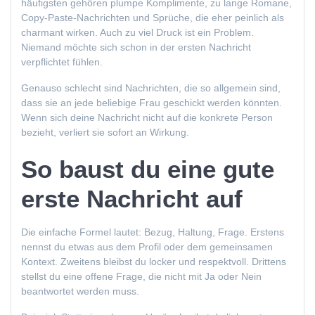
häufigsten gehören plumpe Komplimente, zu lange Romane,
Copy-Paste-Nachrichten und Sprüche, die eher peinlich als
charmant wirken. Auch zu viel Druck ist ein Problem.
Niemand möchte sich schon in der ersten Nachricht
verpflichtet fühlen.
Genauso schlecht sind Nachrichten, die so allgemein sind,
dass sie an jede beliebige Frau geschickt werden könnten.
Wenn sich deine Nachricht nicht auf die konkrete Person
bezieht, verliert sie sofort an Wirkung.
So baust du eine gute
erste Nachricht auf
Die einfache Formel lautet: Bezug, Haltung, Frage. Erstens
nennst du etwas aus dem Profil oder dem gemeinsamen
Kontext. Zweitens bleibst du locker und respektvoll. Drittens
stellst du eine offene Frage, die nicht mit Ja oder Nein
beantwortet werden muss.