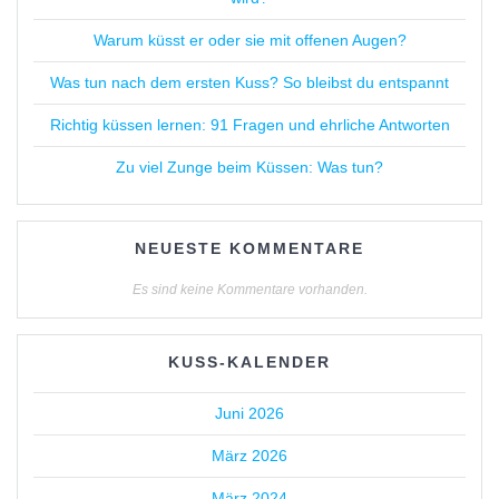
Warum küsst er oder sie mit offenen Augen?
Was tun nach dem ersten Kuss? So bleibst du entspannt
Richtig küssen lernen: 91 Fragen und ehrliche Antworten
Zu viel Zunge beim Küssen: Was tun?
NEUESTE KOMMENTARE
Es sind keine Kommentare vorhanden.
KUSS-KALENDER
Juni 2026
März 2026
März 2024