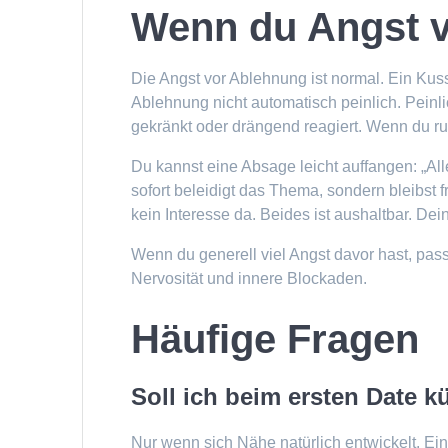
Wenn du Angst v
Die Angst vor Ablehnung ist normal. Ein Kuss 
Ablehnung nicht automatisch peinlich. Peinl
gekränkt oder drängend reagiert. Wenn du ruhi
Du kannst eine Absage leicht auffangen: „Alle
sofort beleidigt das Thema, sondern bleibst fr
kein Interesse da. Beides ist aushaltbar. Dei
Wenn du generell viel Angst davor hast, passt
Nervosität und innere Blockaden.
Häufige Fragen
Soll ich beim ersten Date 
Nur wenn sich Nähe natürlich entwickelt. Ein