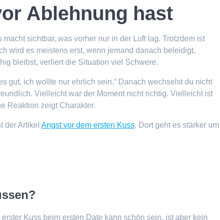
or Ablehnung hast
macht sichtbar, was vorher nur in der Luft lag. Trotzdem ist
ich wird es meistens erst, wenn jemand danach beleidigt,
g bleibst, verliert die Situation viel Schwere.
s gut, ich wollte nur ehrlich sein.“ Danach wechselst du nicht
eundlich. Vielleicht war der Moment nicht richtig. Vielleicht ist
ne Reaktion zeigt Charakter.
 der Artikel
Angst vor dem ersten Kuss
. Dort geht es stärker um
küssen?
 erster Kuss beim ersten Date kann schön sein, ist aber kein