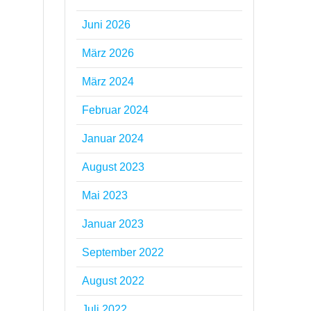
Juni 2026
März 2026
März 2024
Februar 2024
Januar 2024
August 2023
Mai 2023
Januar 2023
September 2022
August 2022
Juli 2022