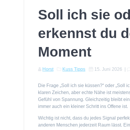
Soll ich sie 
erkennst du d
Moment
Horst
Kuss Tipps
15. Juni 2026
|
Die Frage „Soll ich sie küssen?“ oder „Soll i
klaren Zeichen, aber echte Nähe ist meisten
Gefühl von Spannung. Gleichzeitig bleibt ei
immer auch ein kleiner Schritt ins Offene ist.
Wichtig ist nicht, dass du jedes Signal perfe
anderen Menschen jederzeit Raum lässt. Ein 