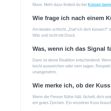
Muss. Mehr dazu findest du bei
Küssen beim
Wie frage ich nach einem 
Am besten schlicht: „Darf ich dich küssen?“ 
Witz und nicht mit Druck.
Was, wenn ich das Signal f
Dann ist deine Reaktion entscheidend. Wenn
leicht ausweichen oder nein sagen. Respekt
unangenehm.
Wie merke ich, ob der Kus
Wenn die Person Nähe hält, lächelt, dich wie
ein gutes Zeichen. Ein einzelner Kuss brauch