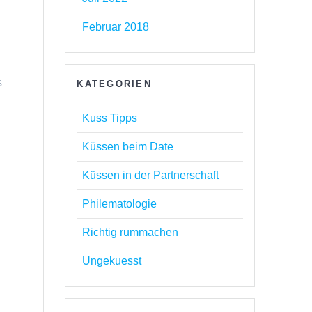
Februar 2018
s
KATEGORIEN
Kuss Tipps
Küssen beim Date
Küssen in der Partnerschaft
Philematologie
Richtig rummachen
Ungekuesst
s