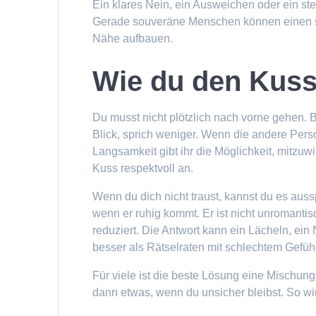
Ein klares Nein, ein Ausweichen oder ein ste
Gerade souveräne Menschen können einen s
Nähe aufbauen.
Wie du den Kuss 
Du musst nicht plötzlich nach vorne gehen.
Blick, sprich weniger. Wenn die andere Pers
Langsamkeit gibt ihr die Möglichkeit, mitzuw
Kuss respektvoll an.
Wenn du dich nicht traust, kannst du es auss
wenn er ruhig kommt. Er ist nicht unromantisch
reduziert. Die Antwort kann ein Lächeln, ein
besser als Rätselraten mit schlechtem Gefüh
Für viele ist die beste Lösung eine Mischung
dann etwas, wenn du unsicher bleibst. So wir